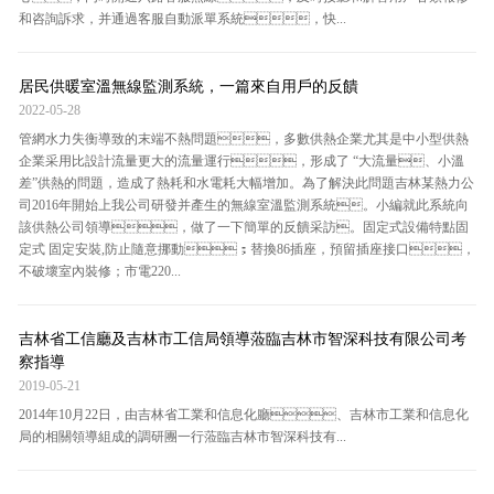
和咨詢訴求，并通過客服自動派單系統，快...
居民供暖室溫無線監測系統，一篇來自用戶的反饋
2022-05-28
管網水力失衡導致的末端不熱問題，多數供熱企業尤其是中小型供熱
企業采用比設計流量更大的流量運行，形成了 “大流量、小溫
差”供熱的問題，造成了熱耗和水電耗大幅增加。為了解決此問題吉林某熱力公
司2016年開始上我公司研發并產生的無線室溫監測系統。小編就此系統向
該供熱公司領導，做了一下簡單的反饋采訪。固定式設備特點固
定式 固定安裝,防止隨意挪動；替換86插座，預留插座接口，
不破壞室內裝修；市電220...
吉林省工信廳及吉林市工信局領導蒞臨吉林市智深科技有限公司考
察指導
2019-05-21
2014年10月22日，由吉林省工業和信息化廳、吉林市工業和信息化
局的相關領導組成的調研團一行蒞臨吉林市智深科技有...