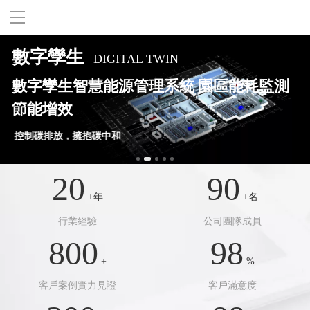
數字孿生
首頁
DIGITAL TWIN
數字孿生智慧能源管理系統 園區能耗監測
走進智深
節能增效
產品中心
控制碳排放，擁抱碳中和
工程案例
20
90
+年
+名
新聞資訊
行業經驗
公司團隊成員
聯系我們
800
98
+
%
客戶案例實力見證
客戶滿意度