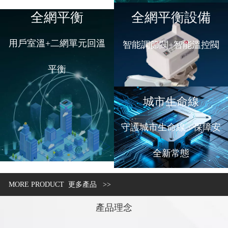
全網平衡
全網平衡設備
用戶室溫+二網
單元
回溫
智能調節閥+智能溫控閥
平衡
城市生命線
守護城市生命線 · 保障安
全新常態
MORE PRODUCT  更多產品   >>
產品理念